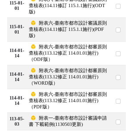
115-01-
查核表(114.11修訂 115.1.1施行)(ODT
01
版)
附表六-臺南市都市設計審議原則
115-01-
查核表(114.11修訂 115.1.1施行)(PDF
01
版)
附表六-臺南市都市設計都審原則
114-01-
查核表(113.12修正 114.01.01施行)
14
（ODF版）
附表六-臺南市都市設計都審原則
114-01-
查核表(113.12修正 114.01.01施行)
14
（WORD版）
附表六-臺南市都市設計都審原則
114-01-
查核表(113.12修正 114.01.01施行)
14
（PDF版）
附表一-臺南市都市設計審議申請
113-05-
03
書 下載範例(1130503更新)